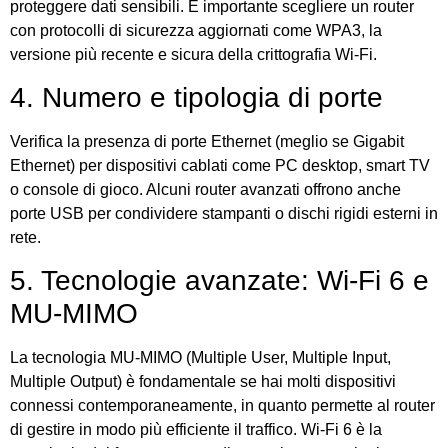
proteggere dati sensibili. È importante scegliere un router
con protocolli di sicurezza aggiornati come WPA3, la
versione più recente e sicura della crittografia Wi-Fi.
4. Numero e tipologia di porte
Verifica la presenza di porte Ethernet (meglio se Gigabit
Ethernet) per dispositivi cablati come PC desktop, smart TV
o console di gioco. Alcuni router avanzati offrono anche
porte USB per condividere stampanti o dischi rigidi esterni in
rete.
5. Tecnologie avanzate: Wi-Fi 6 e
MU-MIMO
La tecnologia MU-MIMO (Multiple User, Multiple Input,
Multiple Output) è fondamentale se hai molti dispositivi
connessi contemporaneamente, in quanto permette al router
di gestire in modo più efficiente il traffico. Wi-Fi 6 è la