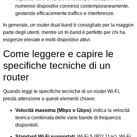
numerosi dispositivi connessi contemporaneamente,
gestendo efficacemente traffico e interferenze.
In generale, un router dual-band è consigliato per la maggior
parte degli utenti, mentre un tri-band è perfetto per chi ha
esigenze elevate e molti dispositivi attivi.
Come leggere e capire le
specifiche tecniche di un
router
Quando leggi le specifiche tecniche di un router Wi-Fi,
presta attenzione a questi elementi chiave:
Velocità massima (Mbps o Gbps)
: indica la velocità
teorica combinata delle varie bande di frequenza
disponibili.
Standard Wi-Fi supportati
: Wi-Fi 5 (802.11ac), Wi-Fi