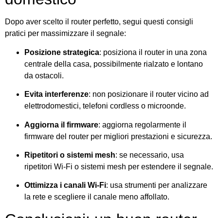
Dopo aver scelto il router perfetto, segui questi consigli
pratici per massimizzare il segnale:
Posizione strategica
: posiziona il router in una zona
centrale della casa, possibilmente rialzato e lontano
da ostacoli.
Evita interferenze
: non posizionare il router vicino ad
elettrodomestici, telefoni cordless o microonde.
Aggiorna il firmware
: aggiorna regolarmente il
firmware del router per migliori prestazioni e sicurezza.
Ripetitori o sistemi mesh
: se necessario, usa
ripetitori Wi-Fi o sistemi mesh per estendere il segnale.
Ottimizza i canali Wi-Fi
: usa strumenti per analizzare
la rete e scegliere il canale meno affollato.