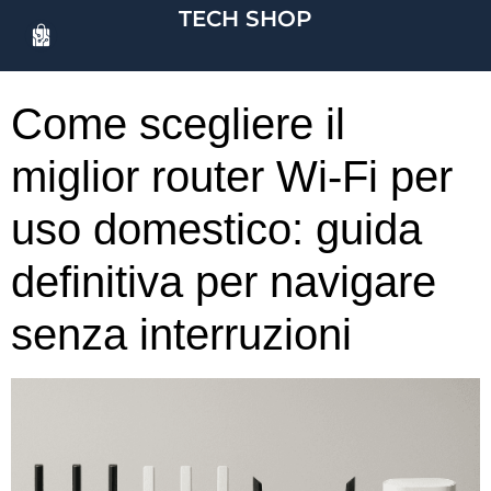
TECH SHOP
Come scegliere il
miglior router Wi-Fi per
uso domestico: guida
definitiva per navigare
senza interruzioni