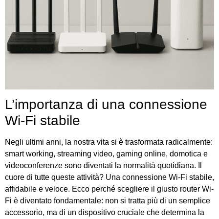
L’importanza di una connessione
Wi-Fi stabile
Negli ultimi anni, la nostra vita si è trasformata radicalmente:
smart working, streaming video, gaming online, domotica e
videoconferenze sono diventati la normalità quotidiana. Il
cuore di tutte queste attività? Una connessione Wi-Fi stabile,
affidabile e veloce. Ecco perché scegliere il giusto router Wi-
Fi è diventato fondamentale: non si tratta più di un semplice
accessorio, ma di un dispositivo cruciale che determina la