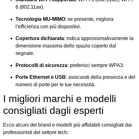
6 (802.11ax).
Tecnologia MU-MIMO
: se presente, migliora
l’efficienza con più dispositivi.
Copertura dichiarata
: indica approssimativamente la
dimensione massima dello spazio coperto dal
segnale.
Protocolli di sicurezza
: preferisci sempre WPA3.
Porte Ethernet e USB
: assicurati della presenza e del
numero di porte per le tue necessità.
I migliori marchi e modelli
consigliati dagli esperti
Ecco alcuni dei brand e modelli più affidabili consigliati dai
professionisti del settore tech: