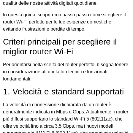
qualità delle nostre attività digitali quotidiane.
In questa guida, scopriremo passo passo come scegliere il
router Wi-Fi perfetto per le tue esigenze domestiche,
evitando frustrazioni e perdite di tempo.
Criteri principali per scegliere il
miglior router Wi-Fi
Per orientarsi nella scelta del router perfetto, bisogna tenere
in considerazione alcuni fattori tecnici e funzionali
fondamentali:
1. Velocità e standard supportati
La velocità di connessione dichiarata da un router è
generalmente indicata in Mbps o Gbps. Attualmente, i router
più diffusi supportano lo standard Wi-Fi 5 (802.11ac), che
offre velocità fino a circa 3.5 Gbps, ma i nuovi modelli